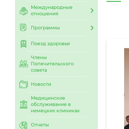
Международные
отношения
Программы
Поезд здоровья
Члены
Попечительского
совета
Новости
Медицинское
обслуживание в
немецких клиниках
Отчеты