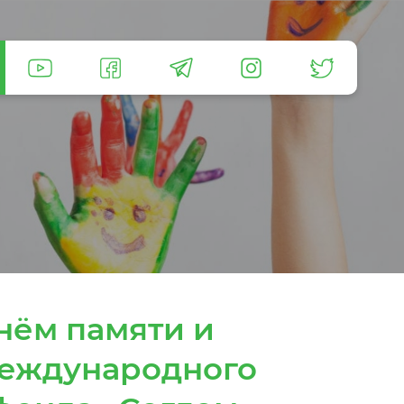
Днём памяти и
Международного