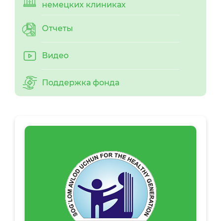
немецких клиниках
Отчеты
Видео
Поддержка фонда