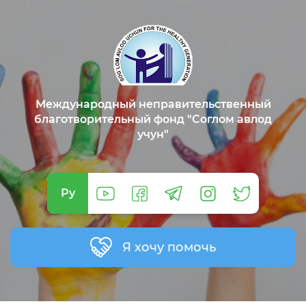
Международный неправительственный
благотворительный фонд "Соглом авлод
учун"
Ру
Я хочу помочь