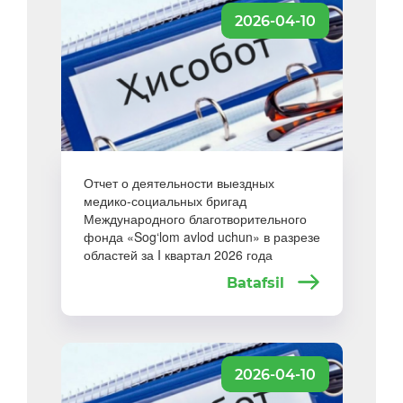
2026-04-10
Отчет о деятельности выездных
медико-социальных бригад
Международного благотворительного
фонда «Sog‘lom avlod uchun» в разрезе
областей за I квартал 2026 года
Batafsil
2026-04-10