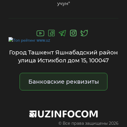
учун"
Город Ташкент Яшнабадский район
улица Истикбол дом 15, 100047
Банковские реквизиты
© Все права защищены 2026