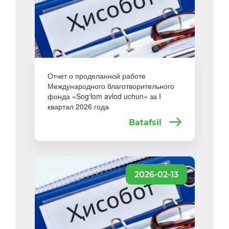
Отчет о проделанной работе
Международного благотворительного
фонда «Sog‘lom avlod uchun» за I
квартал 2026 года
Batafsil
2026-02-13