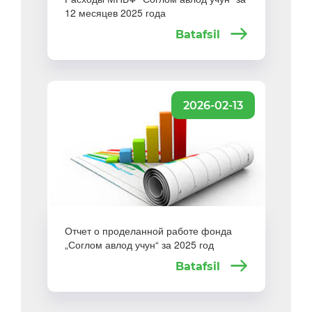
12 месяцев 2025 года
Batafsil
2026-02-13
Отчет о проделанной работе фонда
„Соглом авлод учун“ за 2025 год
Batafsil