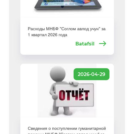
Расходы МНБФ "Соглом авлод учун" за
1 квартал 2026 года
Batafsil
2026-04-29
Сведения о поступлении гуманитарной