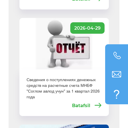
2026-04-29
Сведения о поступлениях денежных
средств на расчетные счета МНБФ
"Соглом авлод учун" за 1 квартал 2026
года
Batafsil