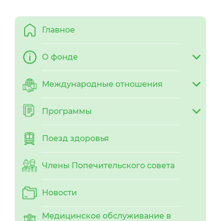
Главное
О фонде
Международные отношения
Программы
Поезд здоровья
Члены Попечительского совета
Новости
Медицинское обслуживание в