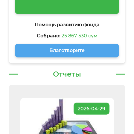
Помощь развитию фонда
Собрано:
25 867 530 сум
Благотворите
Отчеты
2026-04-29