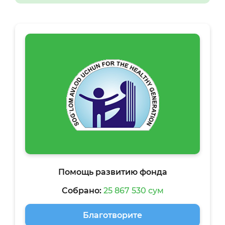
Помощь развитию фонда
Собрано:
25 867 530 сум
Благотворите