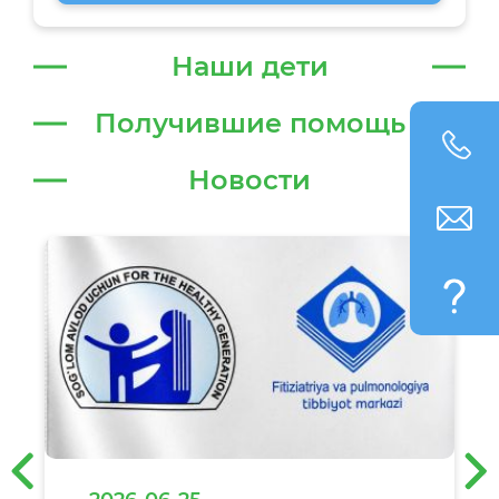
Наши дети
Получившие помощь
Новости
‹
›