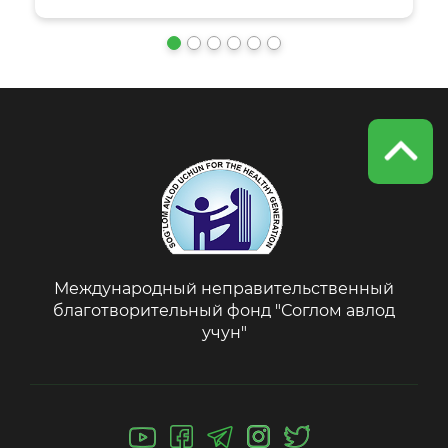
Международный неправительственный
благотворительный фонд "Соглом авлод
учун"