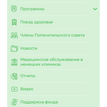
Программы
Поезд здоровья
Члены Попечительского совета
Новости
Медицинское обслуживание в
немецких клиниках
Отчеты
Видео
Поддержка фонда